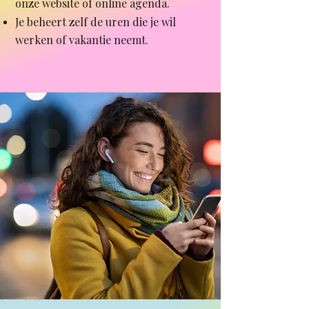
onze website of online agenda.
Je beheert zelf de uren die je wil
werken of vakantie neemt.