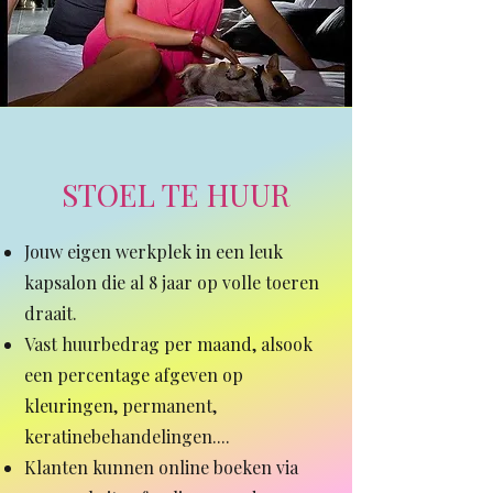
STOEL TE HUUR
Jouw eigen werkplek in een leuk
kapsalon die al 8 jaar op volle toeren
draait.
Vast huurbedrag per maand, alsook
een percentage afgeven op
kleuringen, permanent,
keratinebehandelingen....
Klanten kunnen online boeken via