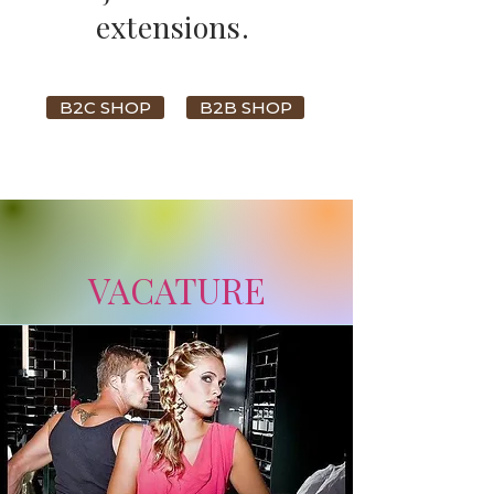
extensions.
B2C SHOP
B2B SHOP
VACATURE