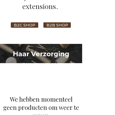
extensions.
B2C SHOP
B2B SHOP
Haar Verzorging
We hebben momenteel
geen producten om weer te