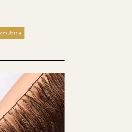
onsultatie