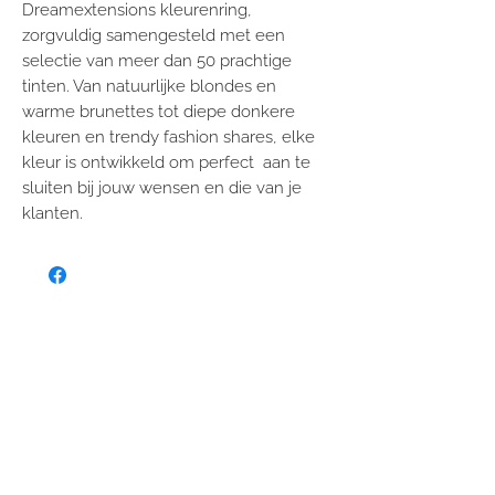
Dreamextensions kleurenring,
zorgvuldig samengesteld met een
selectie van meer dan 50 prachtige
tinten. Van natuurlijke blondes en
warme brunettes tot diepe donkere
kleuren en trendy fashion shares, elke
kleur is ontwikkeld om perfect aan te
sluiten bij jouw wensen en die van je
klanten.