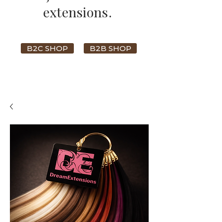
extensions.
B2C SHOP
B2B SHOP