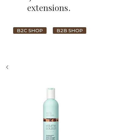
extensions.
B2C SHOP
B2B SHOP