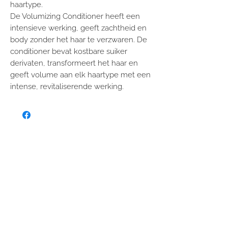
haartype.
De Volumizing Conditioner heeft een
intensieve werking, geeft zachtheid en
body zonder het haar te verzwaren. De
conditioner bevat kostbare suiker
derivaten, transformeert het haar en
geeft volume aan elk haartype met een
intense, revitaliserende werking.