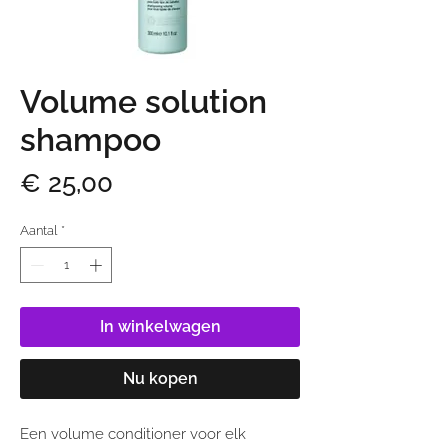
Volume solution
shampoo
Prijs
€ 25,00
Aantal
*
In winkelwagen
Nu kopen
Een volume conditioner voor elk