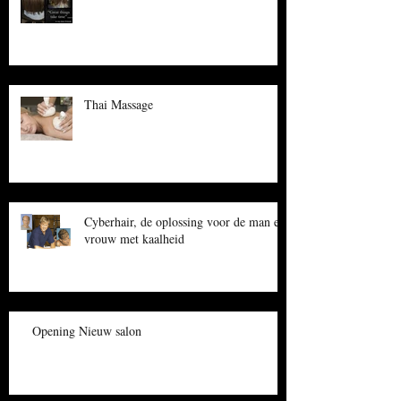
Thai Massage
Cyberhair, de oplossing voor de man en
vrouw met kaalheid
Opening Nieuw salon